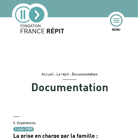
Accueil
.
Le répit
.
Documentation
Documentation
5. Expériences
1 Juin 1989
La prise en charge par la famille :