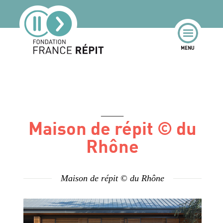
Maison de répit © du
Rhône
Maison de répit © du Rhône