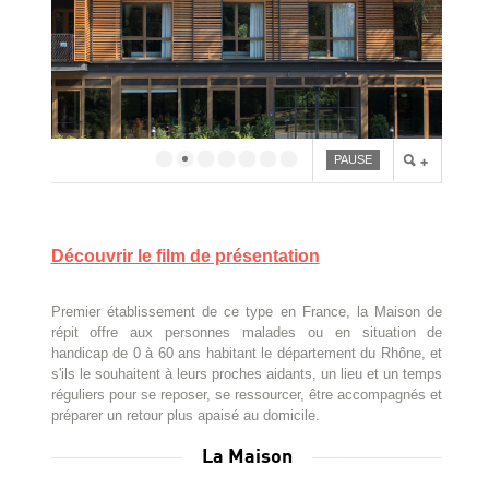
PAUSE
Découvrir le film de présentation
Premier établissement de ce type en France, la Maison de
répit offre aux personnes malades ou en situation de
handicap de 0 à 60 ans habitant le département du Rhône, et
s'ils le souhaitent à leurs proches aidants, un lieu et un temps
réguliers pour se reposer, se ressourcer, être accompagnés et
préparer un retour plus apaisé au domicile.
La Maison