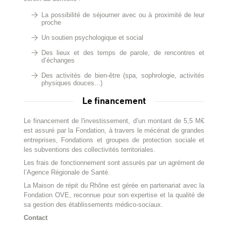
La possibilité de séjourner avec ou à proximité de leur
proche
Un soutien psychologique et social
Des lieux et des temps de parole, de rencontres et
d’échanges
Des activités de bien-être (spa, sophrologie, activités
physiques douces...)
Le financement
Le financement de l'investissement, d’un montant de 5,5 M€
est assuré par la Fondation, à travers le mécénat de grandes
entreprises, Fondations et groupes de protection sociale et
les subventions des collectivités territoriales.
Les frais de fonctionnement sont assurés par un agrément de
l’Agence Régionale de Santé.
La Maison de répit du Rhône est gérée en partenariat avec la
Fondation OVE, reconnue pour son expertise et la qualité de
sa gestion des établissements médico-sociaux.
Contact