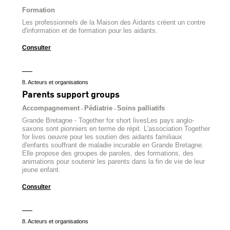
Formation
Les professionnels de la Maison des Aidants créent un contre
d'information et de formation pour les aidants.
Consulter
8. Acteurs et organisations
Parents support groups
Accompagnement
Pédiatrie
Soins palliatifs
-
-
Grande Bretagne - Together for short livesLes pays anglo-
saxons sont pionniers en terme de répit. L'association Together
for lives oeuvre pour les soutien des aidants familiaux
d'enfants souffrant de maladie incurable en Grande Bretagne.
Elle propose des groupes de paroles, des formations, des
animations pour soutenir les parents dans la fin de vie de leur
jeune enfant.
Consulter
8. Acteurs et organisations