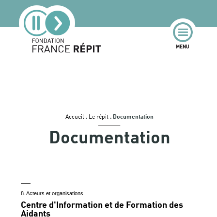
Accueil
.
Le répit
.
Documentation
Documentation
8. Acteurs et organisations
Centre d'Information et de Formation des
Aidants