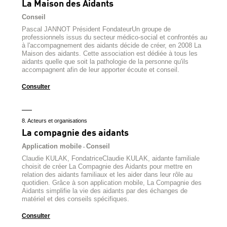
La Maison des Aidants
Conseil
Pascal JANNOT Président FondateurUn groupe de
professionnels issus du secteur médico-social et confrontés au
à l'accompagnement des aidants décide de créer, en 2008 La
Maison des aidants. Cette association est dédiée à tous les
aidants quelle que soit la pathologie de la personne qu'ils
accompagnent afin de leur apporter écoute et conseil.
Consulter
8. Acteurs et organisations
La compagnie des aidants
Application mobile
Conseil
-
Claudie KULAK, FondatriceClaudie KULAK, aidante familiale
choisit de créer La Compagnie des Aidants pour mettre en
relation des aidants familiaux et les aider dans leur rôle au
quotidien. Grâce à son application mobile, La Compagnie des
Aidants simplifie la vie des aidants par des échanges de
matériel et des conseils spécifiques.
Consulter