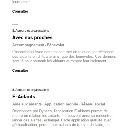
leurs droits.
Consulter
8. Acteurs et organisations
Avec nos proches
Accompagnement
Bénévolat
-
L'association Avec nos proches met en relation par téléphone
des aidants en difficulté ainsi que des bénévoles. Ces derniers
sont là pour soutenir les aidants et rompre leur isolement.
Consulter
8. Acteurs et organisations
E-Aidants
Aide aux aidants
Application mobile
Réseau social
-
-
Développée par Dynseo, l'application E-aidants permet de
mettre en relation les aidants. Ils peuvent ainsi se rencontrer,
lancer des alertes, échanger. Cette application gratuite avec
géolocalisation, permet aux aidants de trouver de l'aide, en