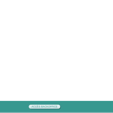
ACCÈS BACKOFFICE