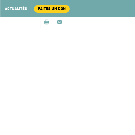
ACTUALITÉS
FAITES UN DON