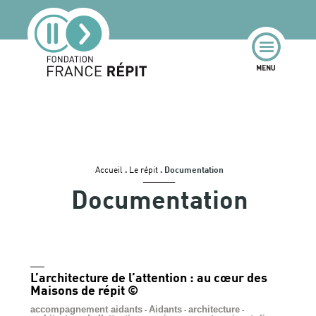
Accueil
.
Le répit
.
Documentation
Documentation
L’architecture de l’attention : au cœur des
Maisons de répit ©
accompagnement aidants
Aidants
architecture
-
-
-