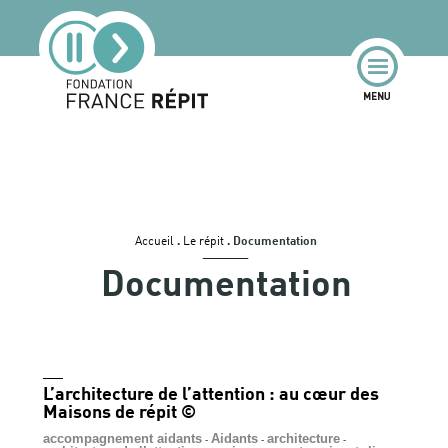
Accueil
.
Le répit
.
Documentation
Documentation
L’architecture de l’attention : au cœur des
Maisons de répit ©
accompagnement aidants
Aidants
architecture
-
-
-