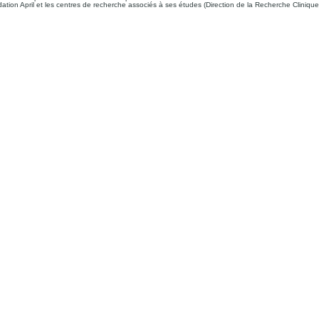
tion April et les centres de recherche associés à ses études (Direction de la Recherche Clinique