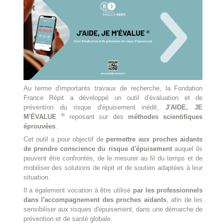
Au terme d'importants travaux de recherche, la Fondation
France Répit a développé un outil d'évaluation et de
prévention du risque d'épuisement inédit,
J'AIDE, JE
®
M'ÉVALUE
reposant sur des
méthodes scientifiques
éprouvées
.
Cet outil a pour objectif de
permettre aux proches aidants
de prendre conscience du risque d'épuisement
auquel ils
peuvent être confrontés, de le mesurer au fil du temps et de
mobiliser des solutions de répit et de soutien adaptées à leur
situation.
Il a également vocation à être utilisé
par les professionnels
dans l'accompagnement des proches aidants
, afin de les
sensibiliser aux risques d'épuisement, dans une démarche de
prévention et de santé globale.