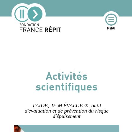
Activités
scientifiques
J'AIDE, JE M'ÉVALUE ®, outil
d'évaluation et de prévention du risque
d'épuisement