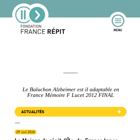
Le Baluchon Alzheimer est il adaptable en
France Mémoire F Lucet 2012 FINAL
ACTUALITÉS
29 Juil 2026