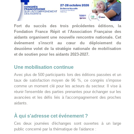
Fort du succès des trois précédentes éditions, la
Fondation France Répit et l'Association Française des
aidants organisent une nouvelle rencontre nationale. Cet
événement s'inscrit au cœur du déploiement du
deuxième volet de la stratégie nationale de mobilisation
et de soutien pour les aidants 2023-2027.
Une mobilisation continue
Avec plus de 500 participants lors des éditions passées et un
taux de satisfaction moyen de 96 %, ce congrès s'impose
comme un moment clé pour les acteurs du secteur. Il vise à
réunir l'ensemble des parties prenantes pour échanger sur les
avancées et les défis liés à l'accompagnement des proches
aidants.
À qui s'adresse cet événement ?
Ces deux journées d'échanges sont ouvertes à un large
public concerné par la thématique de l'aidance :