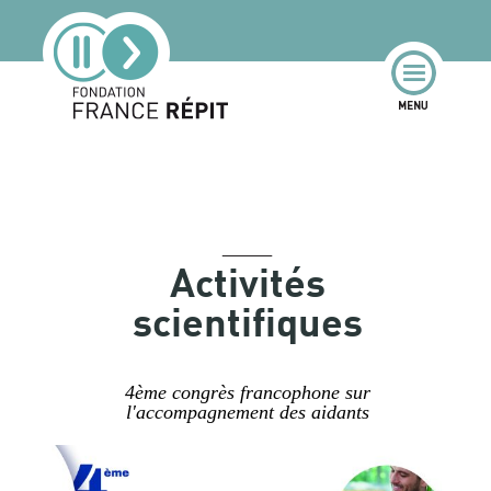
Activités
scientifiques
4ème congrès francophone sur
l'accompagnement des aidants