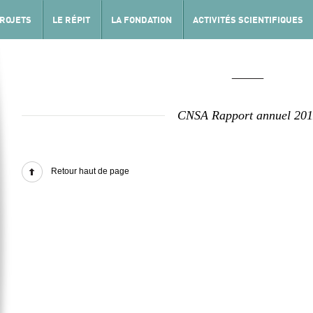
PROJETS
LE RÉPIT
LA FONDATION
ACTIVITÉS SCIENTIFIQUES
CNSA Rapport annuel 201
Retour haut de page