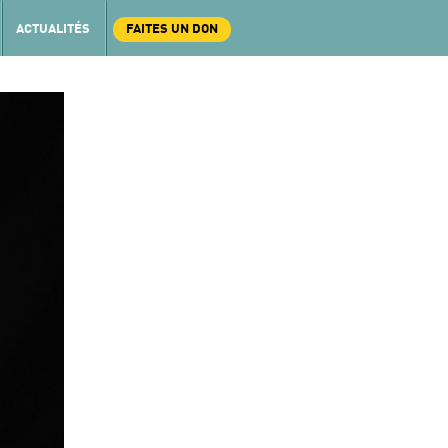
ACTUALITÉS
FAITES UN DON