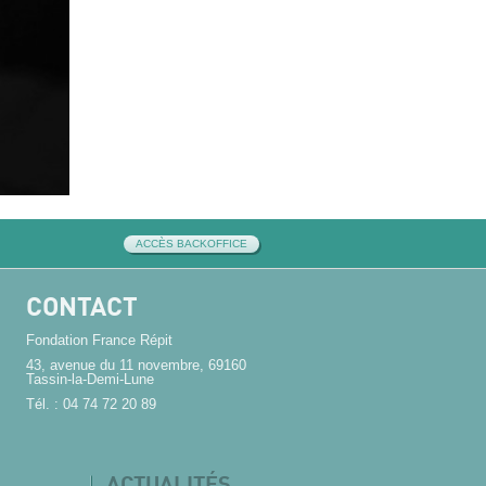
ACCÈS BACKOFFICE
CONTACT
Fondation France Répit
43, avenue du 11 novembre, 69160
Tassin-la-Demi-Lune
Tél. : 04 74 72 20 89