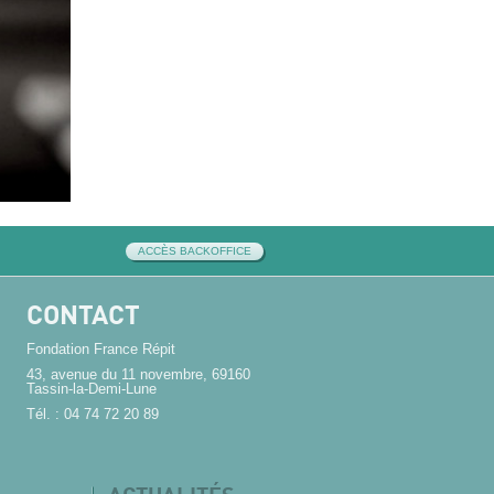
ACCÈS BACKOFFICE
CONTACT
Fondation France Répit
43, avenue du 11 novembre, 69160
Tassin-la-Demi-Lune
Tél. : 04 74 72 20 89