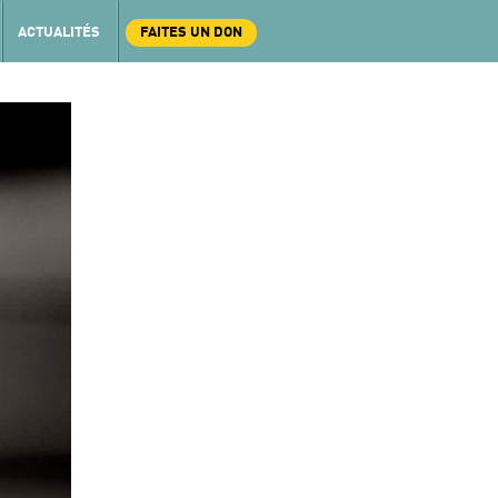
ACTUALITÉS
FAITES UN DON