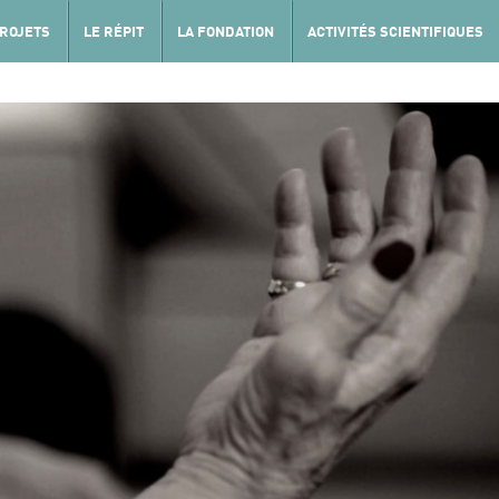
PROJETS
LE RÉPIT
LA FONDATION
ACTIVITÉS SCIENTIFIQUES