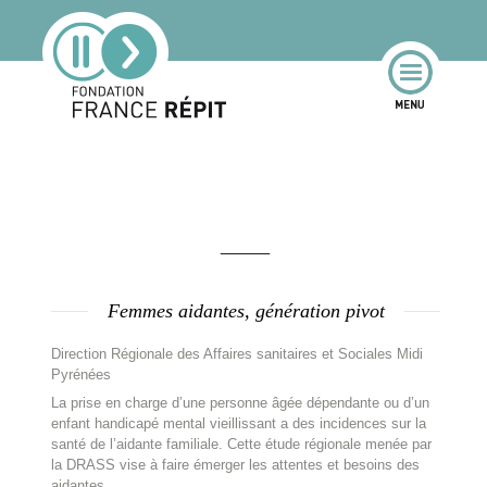
Femmes aidantes, génération pivot
Direction Régionale des Affaires sanitaires et Sociales Midi
Pyrénées
La prise en charge d’une personne âgée dépendante ou d’un
enfant handicapé mental vieillissant a des incidences sur la
santé de l’aidante familiale. Cette étude régionale menée par
la DRASS vise à faire émerger les attentes et besoins des
aidantes.