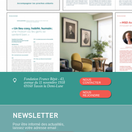
Fondation France Répit - 43,
NOUS
avenue du 11 novembre 1918
CONTACTER
69160 Tassin la Demi-Lune
NOUS
REJOINDRE
NEWSLETTER
Pour être informé des actualités,
laissez votre adresse email :