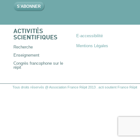
ACTIVITÉS
E-accessibilité
SCIENTIFIQUES
Mentions Légales
Recherche
Enseignement
Congrès francophone sur le
répit
Tous droits réservés @ Association France Répit 2013
.
acti
soutient France Répit