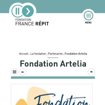
Accueil
.
La fondation
.
Partenaires
.
Fondation Artelia
Fondation Artelia