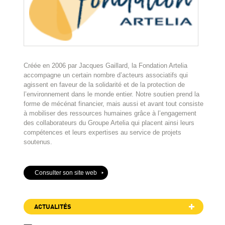
Créée en 2006 par Jacques Gaillard, la Fondation Artelia
accompagne un certain nombre d’acteurs associatifs qui
agissent en faveur de la solidarité et de la protection de
l’environnement dans le monde entier. Notre soutien prend la
forme de mécénat financier, mais aussi et avant tout consiste
à mobiliser des ressources humaines grâce à l’engagement
des collaborateurs du Groupe Artelia qui placent ainsi leurs
compétences et leurs expertises au service de projets
soutenus.
Consulter son site web
ACTUALITÉS