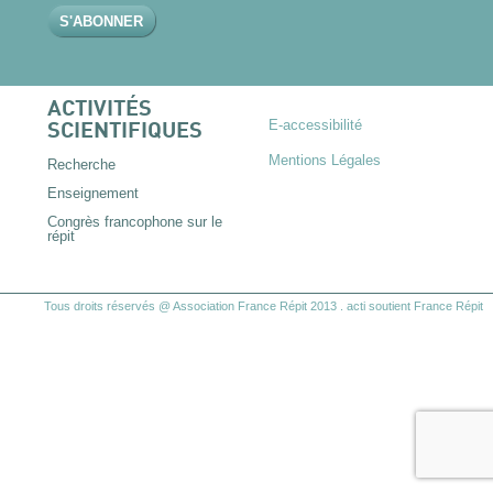
ACTIVITÉS
E-accessibilité
SCIENTIFIQUES
Mentions Légales
Recherche
Enseignement
Congrès francophone sur le
répit
Tous droits réservés @ Association France Répit 2013
.
acti
soutient France Répit