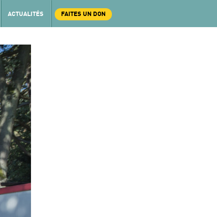
ACTUALITÉS
FAITES UN DON