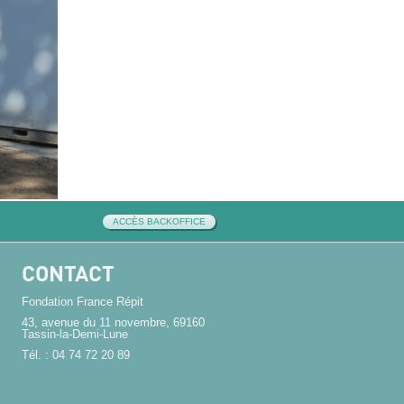
ACCÈS BACKOFFICE
CONTACT
Fondation France Répit
43, avenue du 11 novembre, 69160
Tassin-la-Demi-Lune
Tél. : 04 74 72 20 89