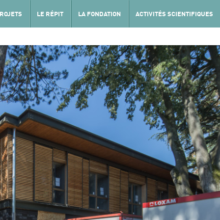
PROJETS
LE RÉPIT
LA FONDATION
ACTIVITÉS SCIENTIFIQUES