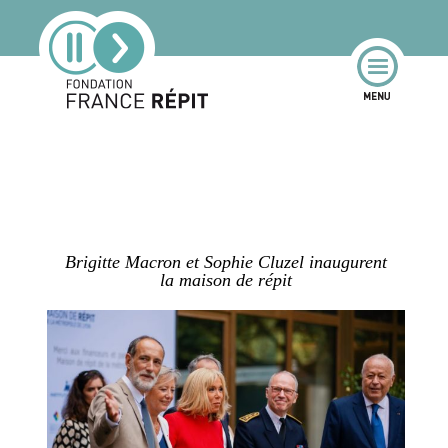
Brigitte Macron et Sophie Cluzel inaugurent
la maison de répit