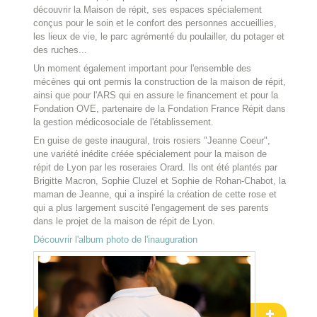
découvrir la Maison de répit, ses espaces spécialement
conçus pour le soin et le confort des personnes accueillies,
les lieux de vie, le parc agrémenté du poulailler, du potager et
des ruches...
Un moment également important pour l'ensemble des
mécènes qui ont permis la construction de la maison de répit,
ainsi que pour l'ARS qui en assure le financement et pour la
Fondation OVE, partenaire de la Fondation France Répit dans
la gestion médicosociale de l'établissement.
En guise de geste inaugural, trois rosiers "Jeanne Coeur",
une variété inédite créée spécialement pour la maison de
répit de Lyon par les roseraies Orard. Ils ont été plantés par
Brigitte Macron, Sophie Cluzel et Sophie de Rohan-Chabot, la
maman de Jeanne, qui a inspiré la création de cette rose et
qui a plus largement suscité l'engagement de ses parents
dans le projet de la maison de répit de Lyon.
Découvrir l'album photo de l'inauguration