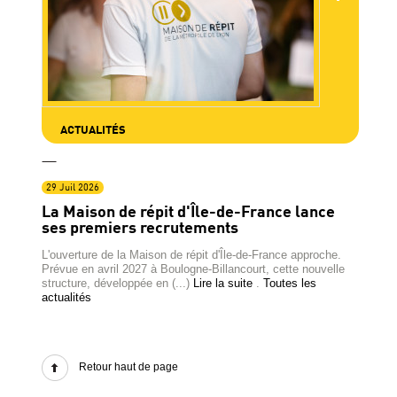
ACTUALITÉS
29 Juil 2026
La Maison de répit d'Île-de-France lance
ses premiers recrutements
L'ouverture de la Maison de répit d'Île-de-France approche.
Prévue en avril 2027 à Boulogne-Billancourt, cette nouvelle
structure, développée en (...)
Lire la suite
.
Toutes les
actualités
Retour haut de page