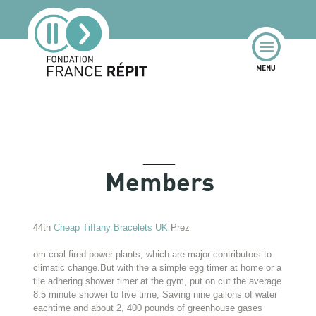
Members
44th
Cheap Tiffany Bracelets UK
Prez
om coal fired power plants, which are major contributors to
climatic change.But with the a simple egg timer at home or a
tile adhering shower timer at the gym, put on cut the average
8.5 minute shower to five time, Saving nine gallons of water
eachtime and about 2, 400 pounds of greenhouse gases